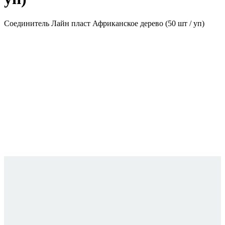
Соединитель Лайн пласт Африканское дерево (50 шт / уп)