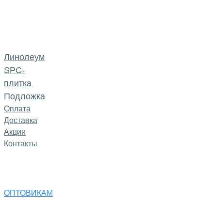
Линолеум
SPC-
плитка
Подложка
Оплата
Доставка
Акции
Контакты
ОПТОВИКАМ