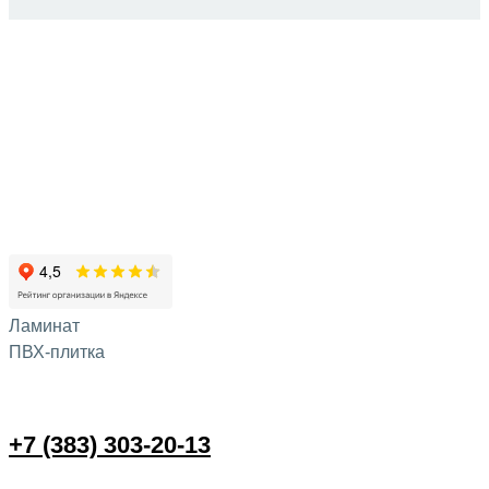
Ламинат
ПВХ-плитка
+7 (383) 303-20-13