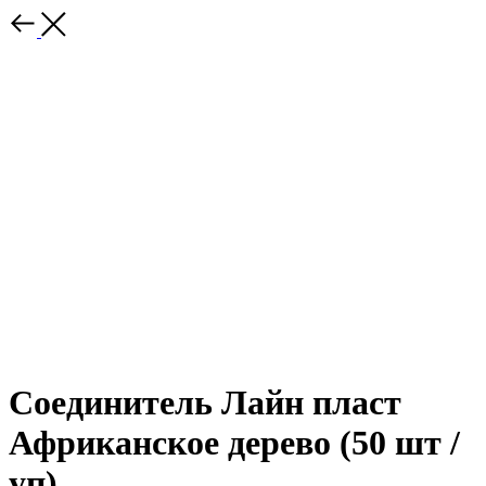
Соединитель Лайн пласт
Африканское дерево (50 шт /
уп)