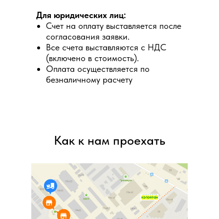
Для юридических лиц:
Счет на оплату выставляется после
согласования заявки.
Все счета выставляются с НДС
(включено в стоимость).
Оплата осуществляется по
безналичному расчету
Как к нам проехать