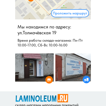
Проложить маршрут
Мы находимся по адресу:
ул.Толмачёвская 19
Время работы склада-магазина: Пн-Пт
10:00-17:00, Сб-Вс 10:00-16:00
склад-магазин напольных покрытий