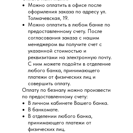
Можно оплатить в офисе после
оформления заказа по адресу ул.
Толмачевская, 19.
Можно оплатить в любом банке по
предоставленному счету. После
согласования заказа с нашим
менеджером вы получите счет с
указанной стоимостью и
реквизитами на электронную почту.
С ним можете подойти в отделение
любого банка, принимающего
платежи от физических лиц и
совершить оплату.
Оплату по безналу можно произвести
по предоставленному счету:
В личном кабинете Вашего банка.
В банкомате.
В отделении любого банка,
принимающего платежи от
физических лиц.