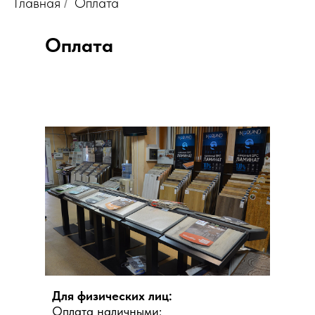
Главная
Оплата
/
Оплата
Для физических лиц:
Оплата наличными: