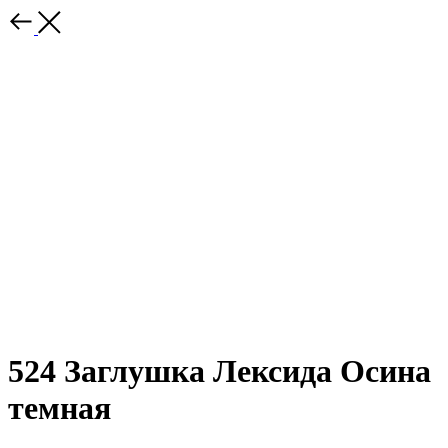
524 Заглушка Лексида Осина
темная