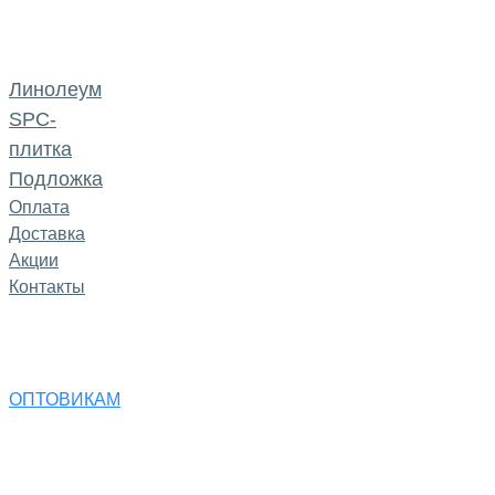
Линолеум
SPC-
плитка
Подложка
Оплата
Доставка
Акции
Контакты
ОПТОВИКАМ