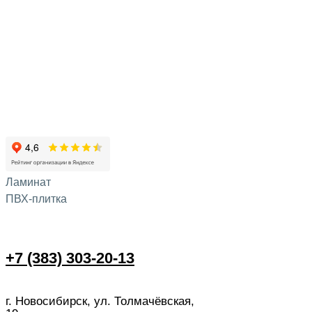
Ламинат
ПВХ-плитка
+7 (383) 303-20-13
г. Новосибирск, ул. Толмачёвская,