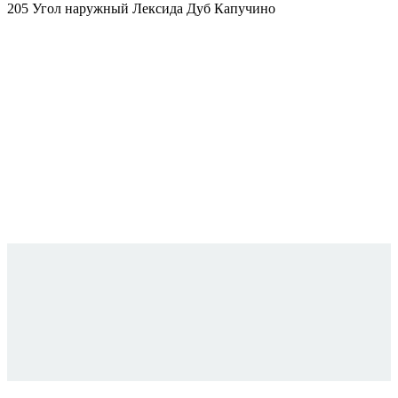
205 Угол наружный Лексида Дуб Капучино