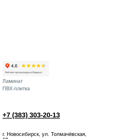
Ламинат
ПВХ-плитка
+7 (383) 303-20-13
г. Новосибирск, ул. Толмачёвская,