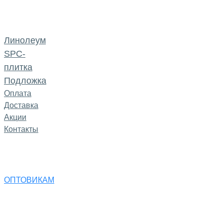
Линолеум
SPC-
плитка
Подложка
Оплата
Доставка
Акции
Контакты
ОПТОВИКАМ