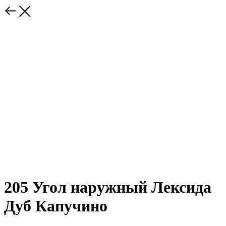
205 Угол наружный Лексида
Дуб Капучино