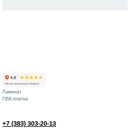
Ламинат
ПВХ-плитка
+7 (383) 303-20-13