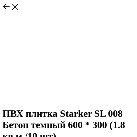
ПВХ плитка Starker SL 008
Бетон темный 600 * 300 (1.8
кв.м./10 шт)