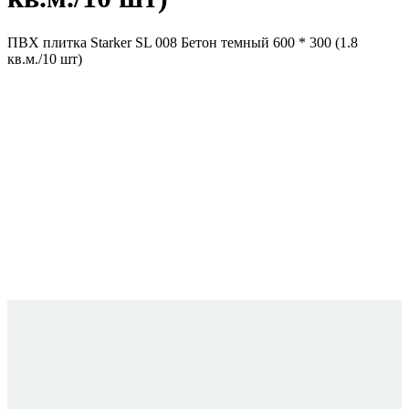
ПВХ плитка Starker SL 008 Бетон темный 600 * 300 (1.8
кв.м./10 шт)