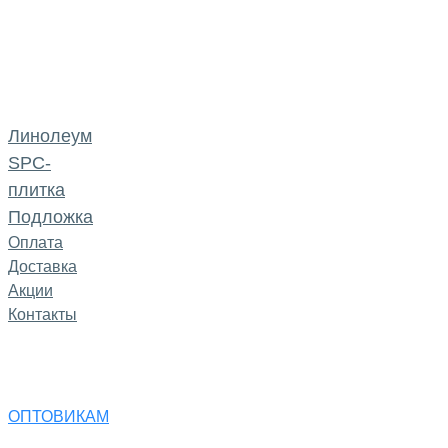
Линолеум
SPC-
плитка
Подложка
Оплата
Доставка
Акции
Контакты
ОПТОВИКАМ