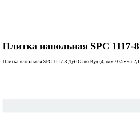
Плитка напольная SPC 1117-8 Д
Плитка напольная SPC 1117-8 Дуб Осло Вуд (4,5мм / 0.5мм / 2,1