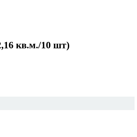
,16 кв.м./10 шт)