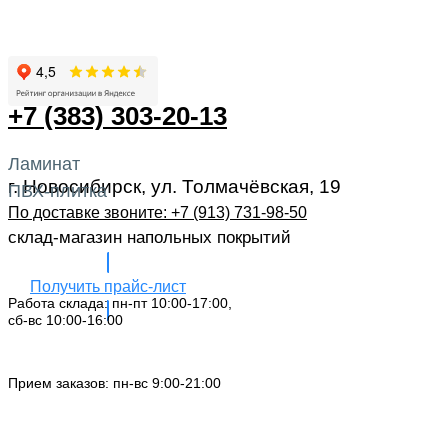
+7 (383) 303-20-13
Ламинат
г. Новосибирск, ул. Толмачёвская, 19
ПВХ-плитка
По доставке звоните: +7 (913) 731-98-50‬
склад-магазин напольных покрытий
Получить прайс-лист
Работа склада: пн-пт 10:00-17:00,
сб-вс 10:00-16:00
Заказать звонок
Прием заказов: пн-вс 9:00-21:00