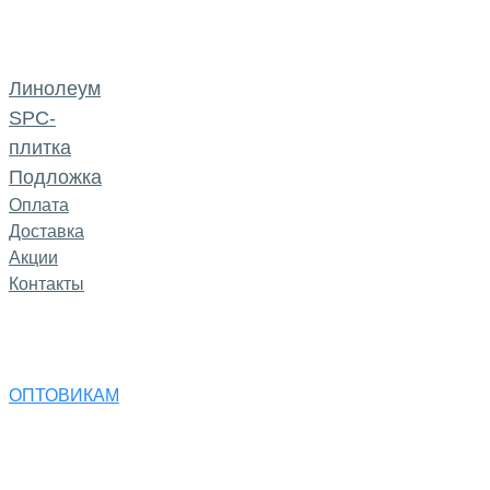
Линолеум
SPC-
плитка
Подложка
Оплата
Доставка
Акции
Контакты
ОПТОВИКАМ