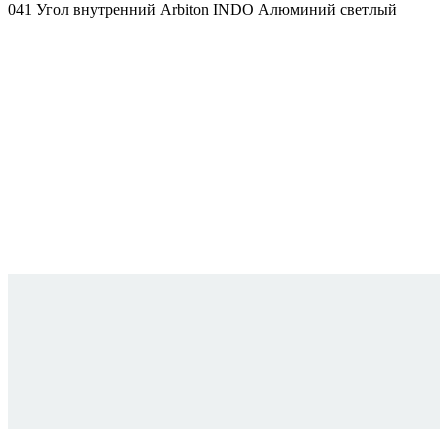
041 Угол внутренний Arbiton INDO Алюминий светлый