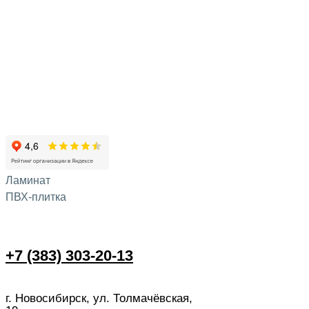
Ламинат
ПВХ-плитка
+7 (383) 303-20-13
г. Новосибирск, ул. Толмачёвская,