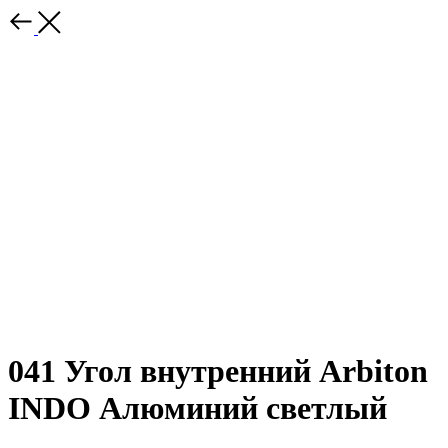
041 Угол внутренний Arbiton
INDO Алюминий светлый