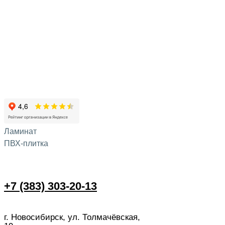
Ламинат
ПВХ-плитка
+7 (383) 303-20-13
г. Новосибирск, ул. Толмачёвская,