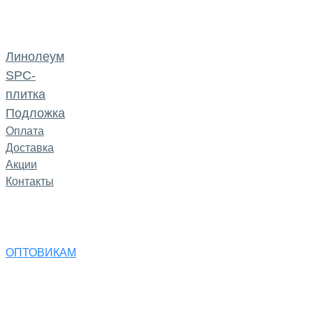
Линолеум
SPC-
плитка
Подложка
Оплата
Доставка
Акции
Контакты
ОПТОВИКАМ