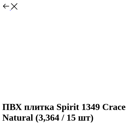
ПВХ плитка Spirit 1349 Crace
Natural (3,364 / 15 шт)