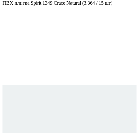
ПВХ плитка Spirit 1349 Crace Natural (3,364 / 15 шт)