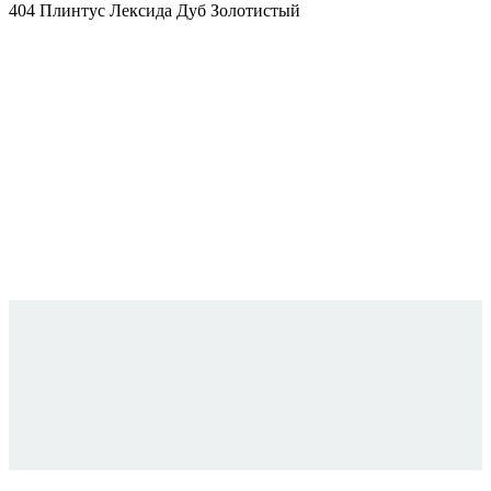
404 Плинтус Лексида Дуб Золотистый