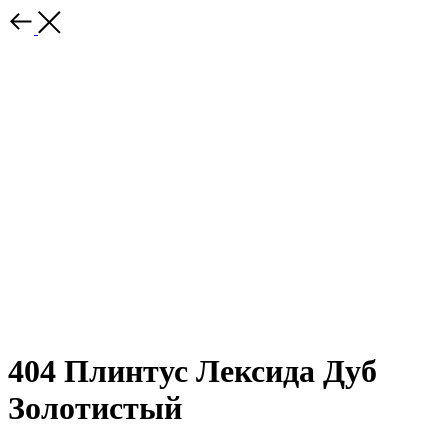
404 Плинтус Лексида Дуб
Золотистый