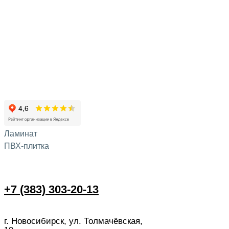
Ламинат
ПВХ-плитка
+7 (383) 303-20-13
г. Новосибирск, ул. Толмачёвская,