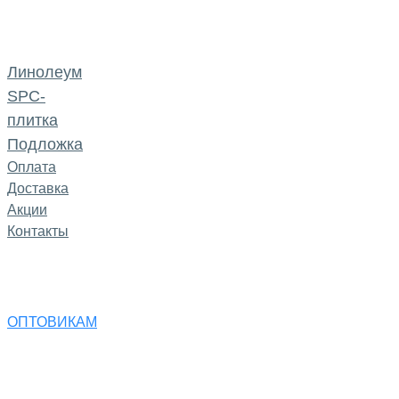
Линолеум
SPC-
плитка
Подложка
Оплата
Доставка
Акции
Контакты
ОПТОВИКАМ