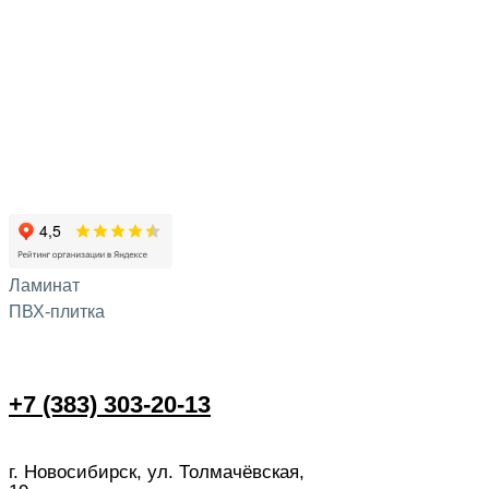
Ламинат
ПВХ-плитка
+7 (383) 303-20-13
г. Новосибирск, ул. Толмачёвская,