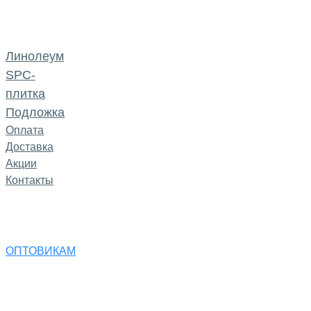
Линолеум
SPC-
плитка
Подложка
Оплата
Доставка
Акции
Контакты
ОПТОВИКАМ