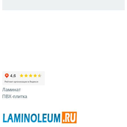
Ламинат
ПВХ-плитка