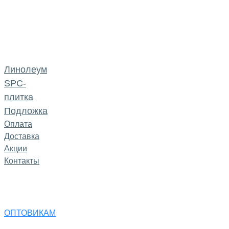
Линолеум
SPC-
плитка
Подложка
Оплата
Доставка
Акции
Контакты
ОПТОВИКАМ