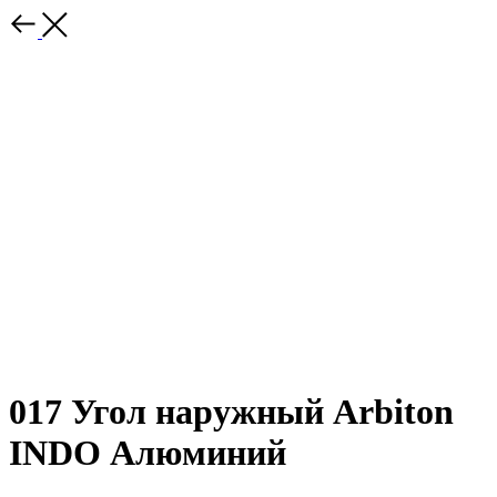
017 Угол наружный Arbiton
INDO Алюминий