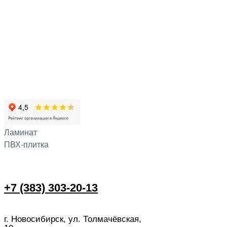
Ламинат
ПВХ-плитка
+7 (383) 303-20-13
г. Новосибирск, ул. Толмачёвская,