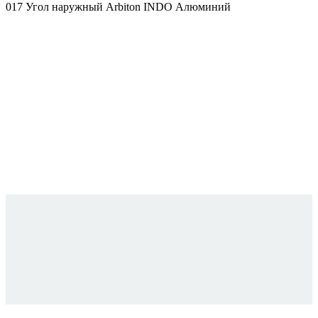
017 Угол наружный Arbiton INDO Алюминий