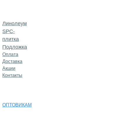
Линолеум
SPC-
плитка
Подложка
Оплата
Доставка
Акции
Контакты
ОПТОВИКАМ