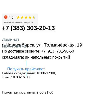
+7 (383) 303-20-13
Ламинат
г. Новосибирск, ул. Толмачёвская, 19
ПВХ-плитка
По доставке звоните: +7 (913) 731-98-50‬
склад-магазин напольных покрытий
Получить прайс-лист
Работа склада: пн-пт 10:00-17:00,
сб-вс 10:00-16:00
Заказать звонок
Прием заказов: пн-вс 9:00-21:00