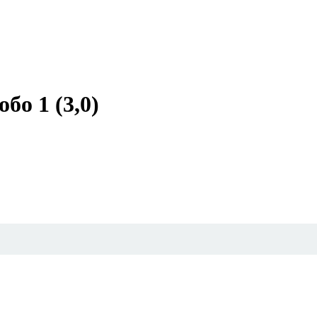
бо 1 (3,0)