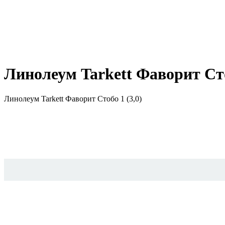
Линолеум Tarkett Фаворит Сто
Линолеум Tarkett Фаворит Стобо 1 (3,0)