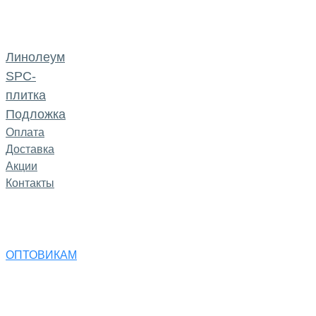
Линолеум
SPC-
плитка
Подложка
Оплата
Доставка
Акции
Контакты
ОПТОВИКАМ