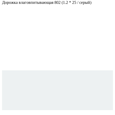
Дорожка влаговпитывающая 802 (1.2 * 25 / серый)