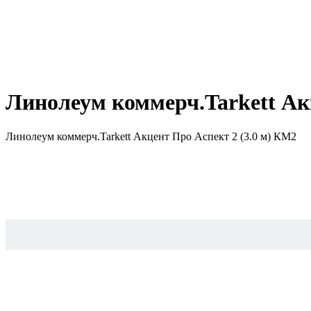
Линолеум коммерч.Tarkett Ак
Линолеум коммерч.Tarkett Акцент Про Аспект 2 (3.0 м) КМ2