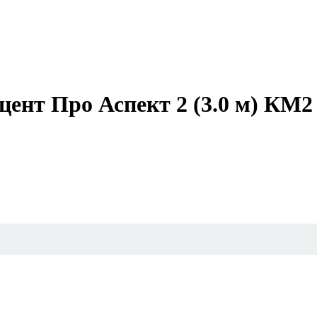
цент Про Аспект 2 (3.0 м) КМ2