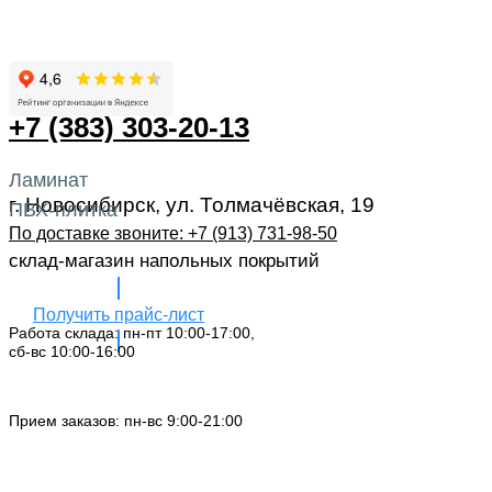
+7 (383) 303-20-13
Ламинат
г. Новосибирск, ул. Толмачёвская, 19
ПВХ-плитка
По доставке звоните: +7 (913) 731-98-50‬
склад-магазин напольных покрытий
Получить прайс-лист
Работа склада: пн-пт 10:00-17:00,
сб-вс 10:00-16:00
Заказать звонок
Прием заказов: пн-вс 9:00-21:00