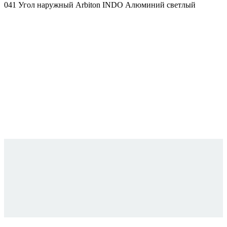
041 Угол наружный Arbiton INDO Алюминий светлый