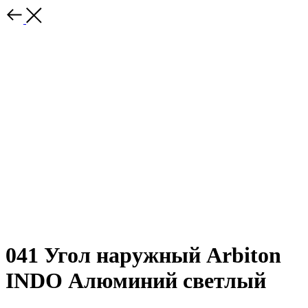
041 Угол наружный Arbiton
INDO Алюминий светлый