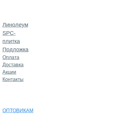
Линолеум
SPC-
плитка
Подложка
Оплата
Доставка
Акции
Контакты
ОПТОВИКАМ