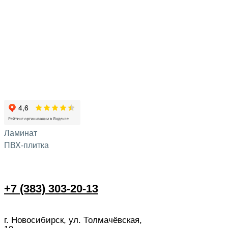
Ламинат
ПВХ-плитка
+7 (383) 303-20-13
г. Новосибирск, ул. Толмачёвская,