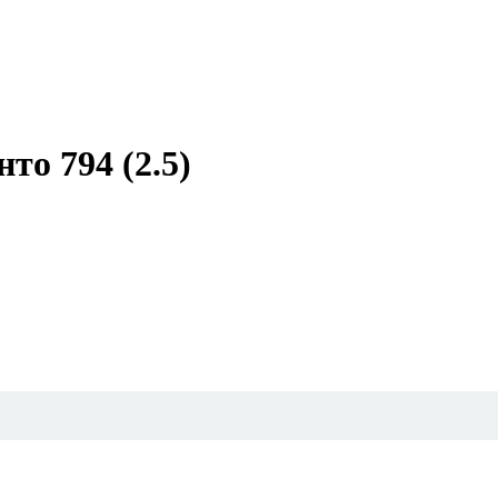
о 794 (2.5)