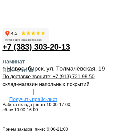
+7 (383) 303-20-13
Ламинат
г. Новосибирск, ул. Толмачёвская, 19
ПВХ-плитка
По доставке звоните: +7 (913) 731-98-50‬
склад-магазин напольных покрытий
Получить прайс-лист
Работа склада: пн-пт 10:00-17:00,
сб-вс 10:00-16:00
Заказать звонок
Прием заказов: пн-вс 9:00-21:00