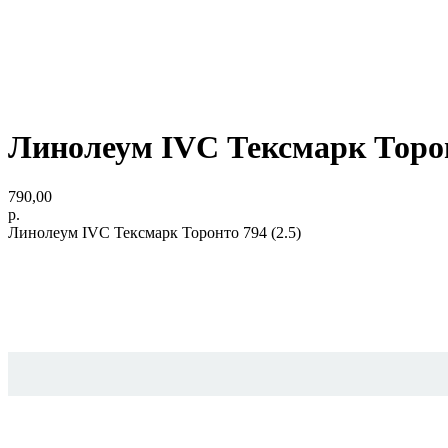
Линолеум IVC Тексмарк Торонт
790,00
р.
Линолеум IVC Тексмарк Торонто 794 (2.5)