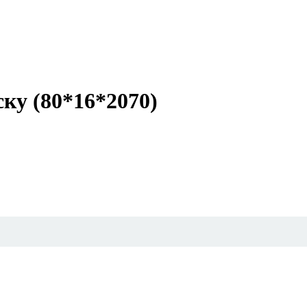
ску (80*16*2070)