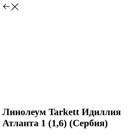
Линолеум Tarkett Идиллия
Атланта 1 (1,6) (Сербия)