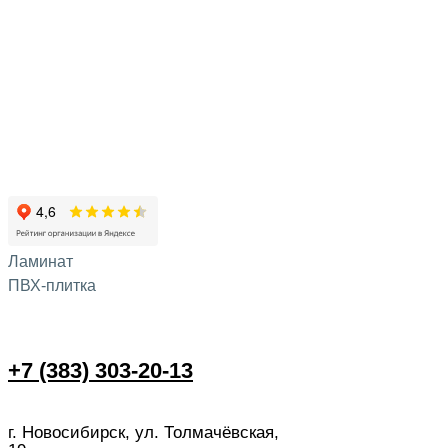
Ламинат
ПВХ-плитка
+7 (383) 303-20-13
г. Новосибирск, ул. Толмачёвская,