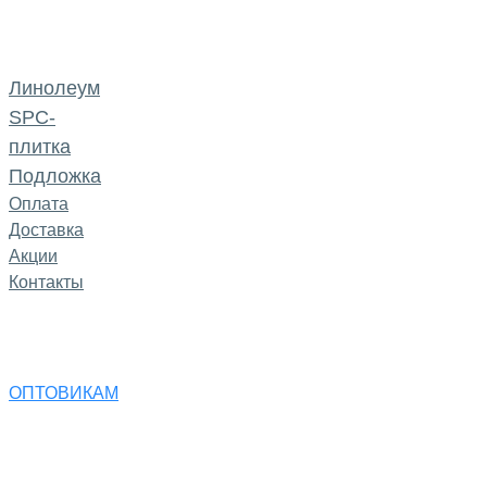
Линолеум
SPC-
плитка
Подложка
Оплата
Доставка
Акции
Контакты
ОПТОВИКАМ