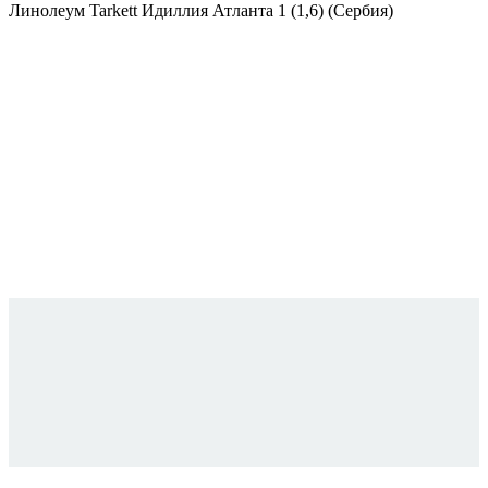
Линолеум Tarkett Идиллия Атланта 1 (1,6) (Сербия)