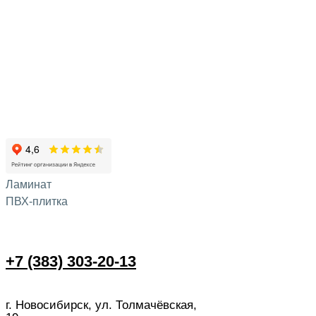
Ламинат
ПВХ-плитка
+7 (383) 303-20-13
г. Новосибирск, ул. Толмачёвская,