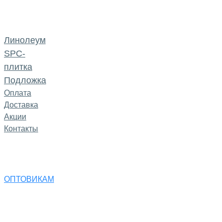
Линолеум
SPC-
плитка
Подложка
Оплата
Доставка
Акции
Контакты
ОПТОВИКАМ