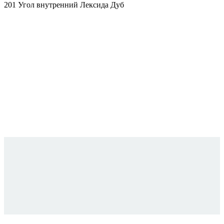
201 Угол внутренний Лексида Дуб