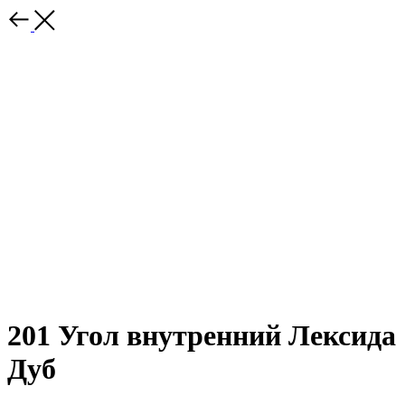
201 Угол внутренний Лексида
Дуб