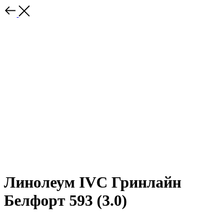
Линолеум IVC Гринлайн
Белфорт 593 (3.0)