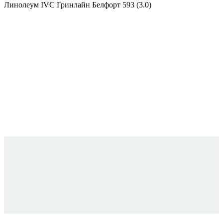
Линолеум IVC Гринлайн Белфорт 593 (3.0)