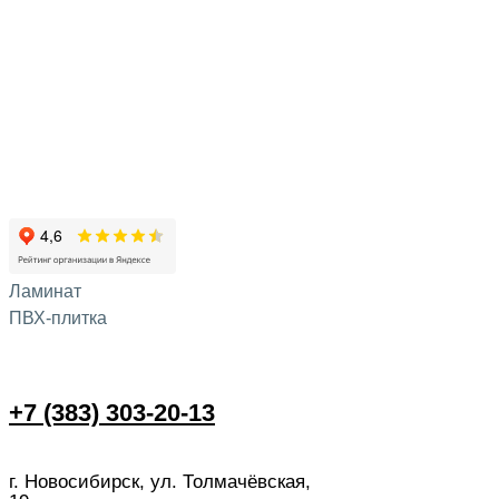
Ламинат
ПВХ-плитка
+7 (383) 303-20-13
г. Новосибирск, ул. Толмачёвская,