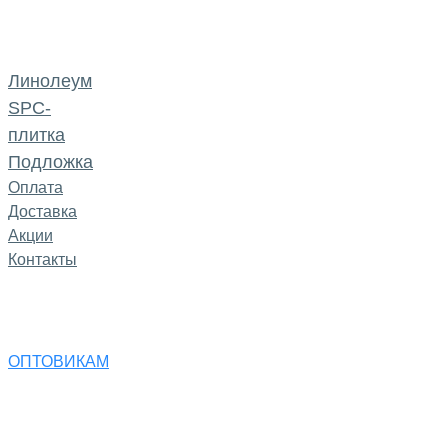
Линолеум
SPC-
плитка
Подложка
Оплата
Доставка
Акции
Контакты
ОПТОВИКАМ