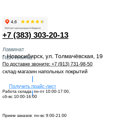
+7 (383) 303-20-13
Ламинат
г. Новосибирск, ул. Толмачёвская, 19
ПВХ-плитка
По доставке звоните: +7 (913) 731-98-50‬
склад-магазин напольных покрытий
Получить прайс-лист
Работа склада: пн-пт 10:00-17:00,
сб-вс 10:00-16:00
Заказать звонок
Прием заказов: пн-вс 9:00-21:00