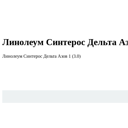
Линолеум Синтерос Дельта Азо
Линолеум Синтерос Дельта Азов 1 (3.0)