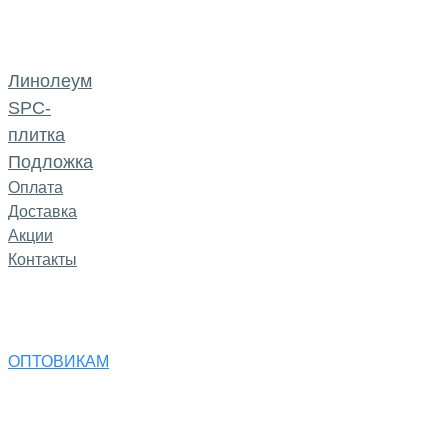
Линолеум
SPC-
плитка
Подложка
Оплата
Доставка
Акции
Контакты
ОПТОВИКАМ