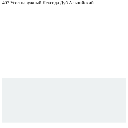
407 Угол наружный Лексида Дуб Альпийский