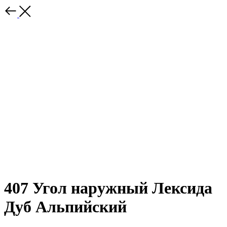
407 Угол наружный Лексида
Дуб Альпийский