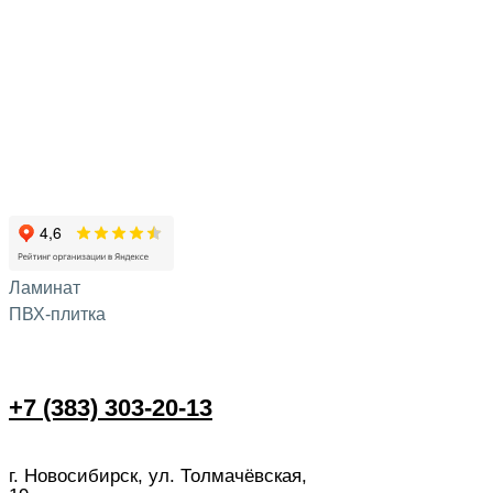
Ламинат
ПВХ-плитка
+7 (383) 303-20-13
г. Новосибирск, ул. Толмачёвская,