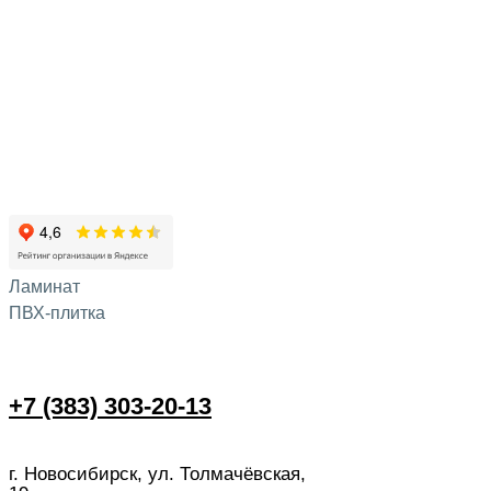
Ламинат
ПВХ-плитка
+7 (383) 303-20-13
г. Новосибирск, ул. Толмачёвская,