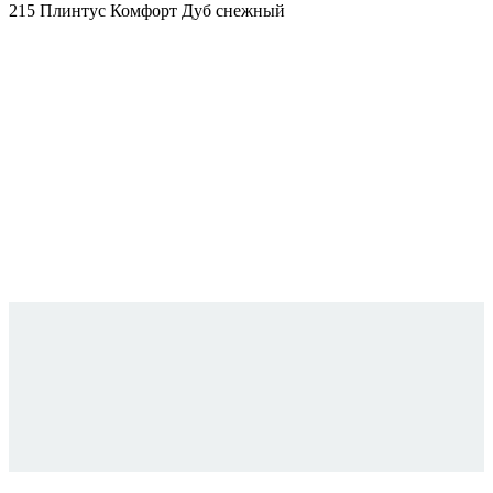
215 Плинтус Комфорт Дуб снежный