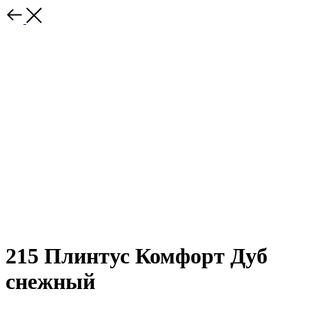
215 Плинтус Комфорт Дуб
снежный