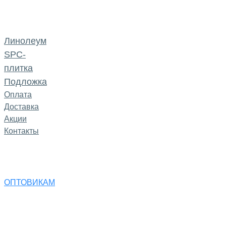
Линолеум
SPC-
плитка
Подложка
Оплата
Доставка
Акции
Контакты
ОПТОВИКАМ