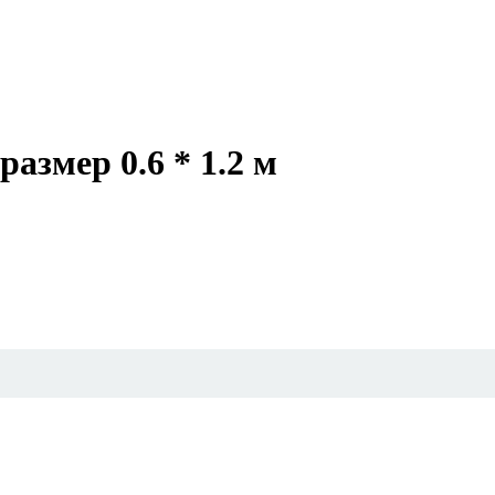
азмер 0.6 * 1.2 м