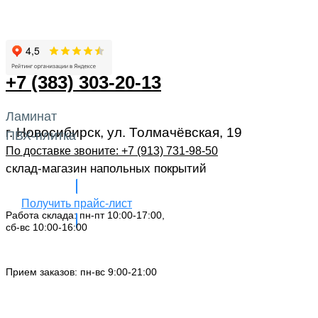
+7 (383) 303-20-13
Ламинат
г. Новосибирск, ул. Толмачёвская, 19
ПВХ-плитка
По доставке звоните: +7 (913) 731-98-50‬
склад-магазин напольных покрытий
Получить прайс-лист
Работа склада: пн-пт 10:00-17:00,
сб-вс 10:00-16:00
Заказать звонок
Прием заказов: пн-вс 9:00-21:00