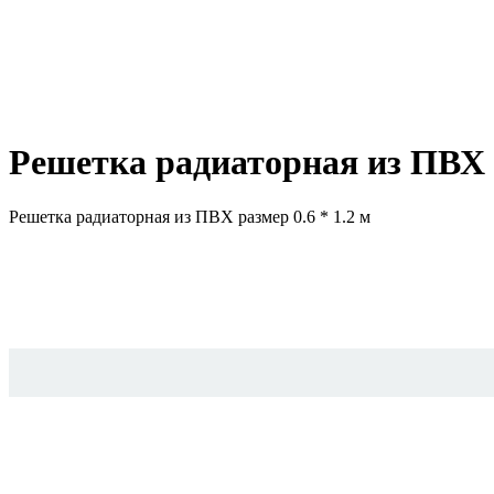
Решетка радиаторная из ПВХ р
Решетка радиаторная из ПВХ размер 0.6 * 1.2 м