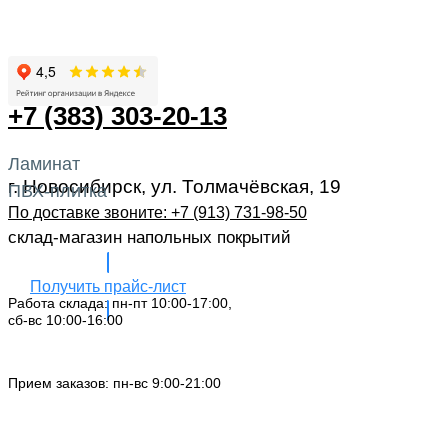
+7 (383) 303-20-13
Ламинат
г. Новосибирск, ул. Толмачёвская, 19
ПВХ-плитка
По доставке звоните: +7 (913) 731-98-50‬
склад-магазин напольных покрытий
Получить прайс-лист
Работа склада: пн-пт 10:00-17:00,
сб-вс 10:00-16:00
Заказать звонок
Прием заказов: пн-вс 9:00-21:00