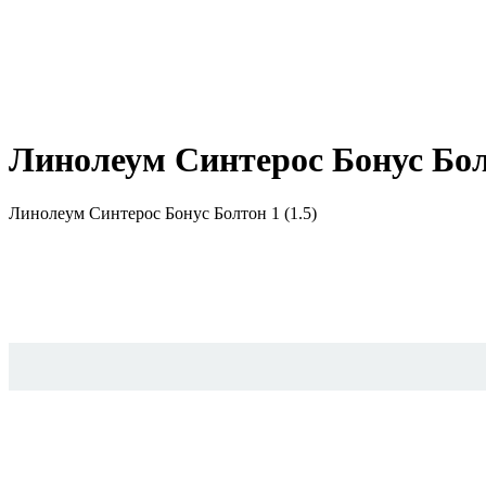
Линолеум Синтерос Бонус Болт
Линолеум Синтерос Бонус Болтон 1 (1.5)