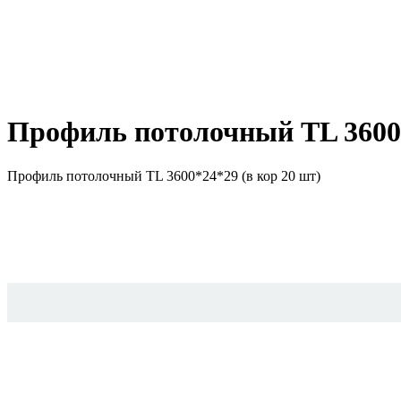
Профиль потолочный TL 3600*
Профиль потолочный TL 3600*24*29 (в кор 20 шт)