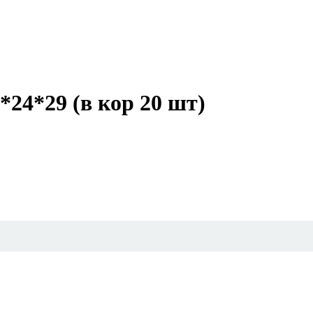
24*29 (в кор 20 шт)