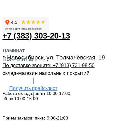
+7 (383) 303-20-13
Ламинат
г. Новосибирск, ул. Толмачёвская, 19
ПВХ-плитка
По доставке звоните: +7 (913) 731-98-50‬
склад-магазин напольных покрытий
Получить прайс-лист
Работа склада: пн-пт 10:00-17:00,
сб-вс 10:00-16:00
Заказать звонок
Прием заказов: пн-вс 9:00-21:00