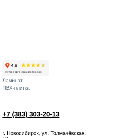
Ламинат
ПВХ-плитка
+7 (383) 303-20-13
г. Новосибирск, ул. Толмачёвская,