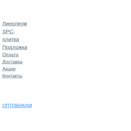
Линолеум
SPC-
плитка
Подложка
Оплата
Доставка
Акции
Контакты
ОПТОВИКАМ