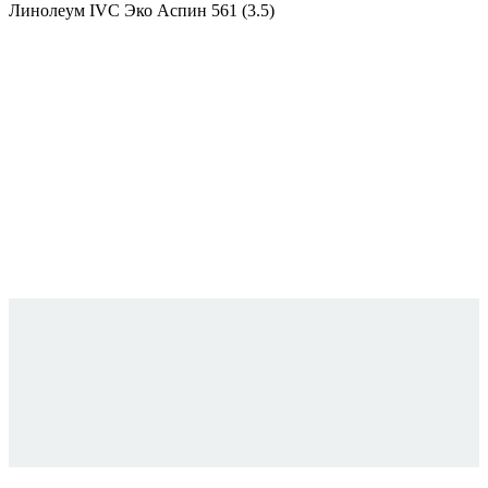
Линолеум IVC Эко Аспин 561 (3.5)