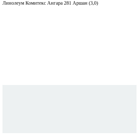
Линолеум Комитекс Ангара 281 Аршан (3,0)