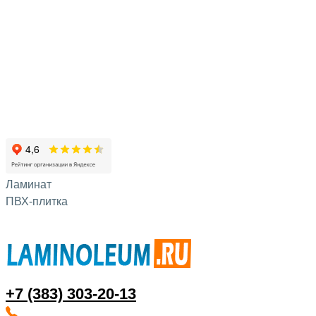
Ламинат
ПВХ-плитка
+7 (383) 303-20-13