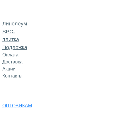
Линолеум
SPC-
плитка
Подложка
Оплата
Доставка
Акции
Контакты
ОПТОВИКАМ