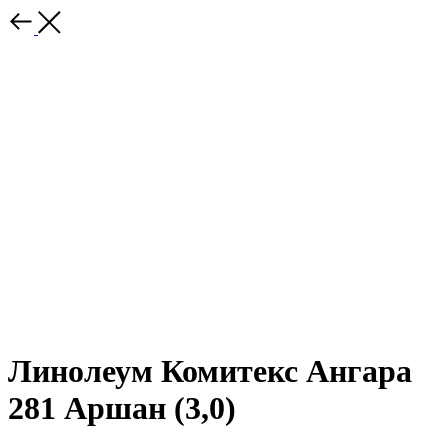
Линолеум Комитекс Ангара
281 Аршан (3,0)