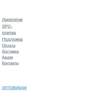
Линолеум
SPC-
плитка
Подложка
Оплата
Доставка
Акции
Контакты
ОПТОВИКАМ