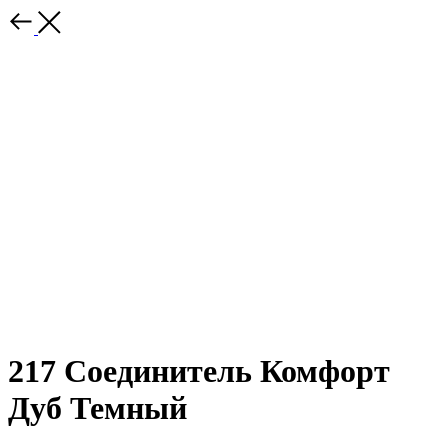
217 Соединитель Комфорт
Дуб Темный