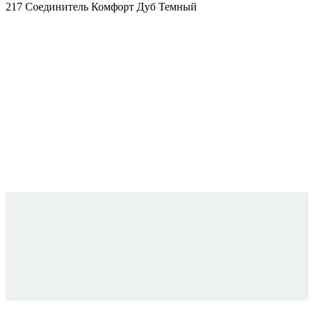
217 Соединитель Комфорт Дуб Темный