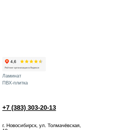
Ламинат
ПВХ-плитка
+7 (383) 303-20-13
г. Новосибирск, ул. Толмачёвская,