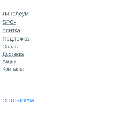
Линолеум
SPC-
плитка
Подложка
Оплата
Доставка
Акции
Контакты
ОПТОВИКАМ