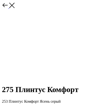
275 Плинтус Комфорт
253 Плинтус Комфорт Ясень серый