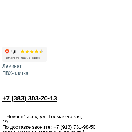
Ламинат
ПВХ-плитка
+7 (383) 303-20-13
г. Новосибирск, ул. Толмачёвская,
19
По доставке звоните: +7 (913) 731-98-50‬