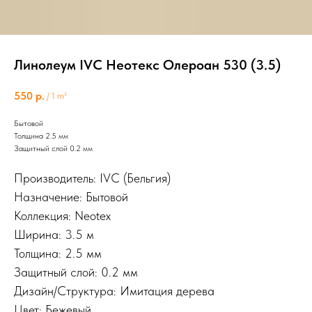
Линолеум IVC Неотекс Олероан 530 (3.5)
550
р.
/
1 m²
Бытовой
Толщина 2.5 мм
Защитный слой 0.2 мм
Производитель: IVC (Бельгия)
Назначение: Бытовой
Коллекция: Neotex
Ширина: 3.5 м
Толщина: 2.5 мм
Защитный слой: 0.2 мм
Дизайн/Структура: Имитация дерева
Цвет: Бежевый