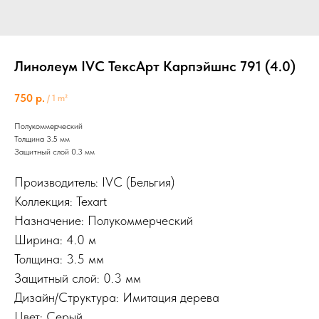
Линолеум IVC ТексАрт Карпэйшнс 791 (4.0)
750
р.
/
1 m²
Полукоммерческий
Толщина 3.5 мм
Защитный слой 0.3 мм
Производитель: IVC (Бельгия)
Коллекция: Texart
Назначение: Полукоммерческий
Ширина: 4.0 м
Толщина: 3.5 мм
Защитный слой: 0.3 мм
Дизайн/Структура: Имитация дерева
Цвет: Серый