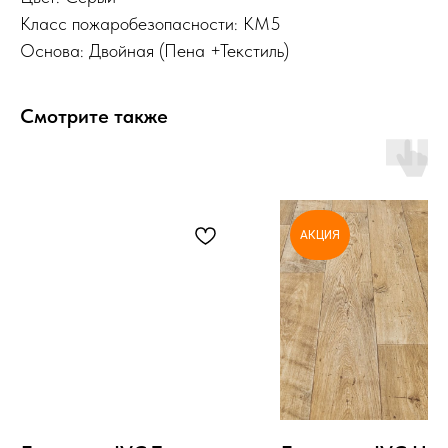
Класс пожаробезопасности: КМ5
Основа: Двойная (Пена +Текстиль)
Смотрите также
АКЦИЯ