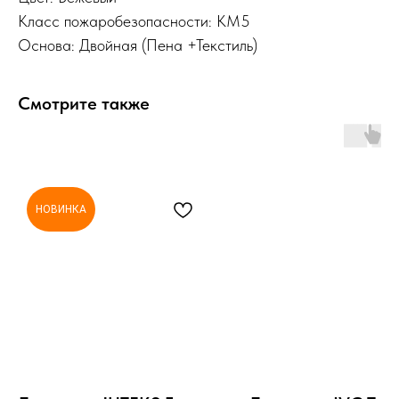
Класс пожаробезопасности: КМ5
Основа: Двойная (Пена +Текстиль)
Смотрите также
НОВИНКА