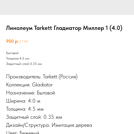
Линолеум Tarkett Гладиатор Миллер 1 (4.0)
950
р.
/
1 m²
Бытовой
Толщина 4.5 мм
Защитный слой 0.35 мм
Производитель: Tarkett (Россия)
Коллекция: Gladiator
Назначение: Бытовой
Ширина: 4.0 м
Толщина: 4.5 мм
Защитный слой: 0.35 мм
Дизайн/Структура: Имитация дерева
Цвет: Бежевый