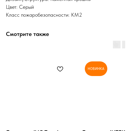
Цвет: Серый
Класс пожаробезопасности: КМ2
Смотрите также
НОВИНКА