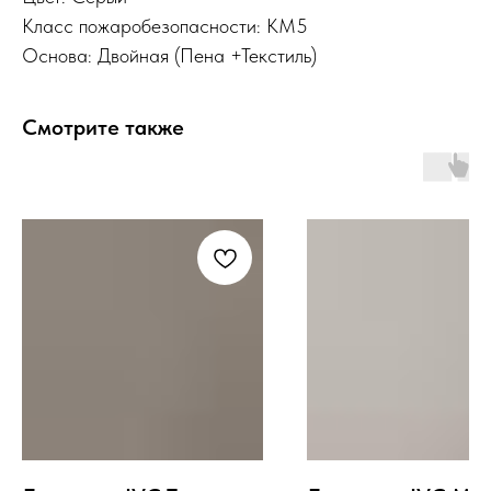
Класс пожаробезопасности: КМ5
Основа: Двойная (Пена +Текстиль)
Смотрите также