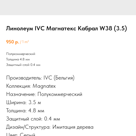
Линолеум IVC Магнатекс Кабрал W38 (3.5)
950
р.
/
1 m²
Полукоммерческий
Толщина 4.8 мм
Защитный слой 0.4 мм
Производитель: IVC (Бельгия)
Коллекция: Magnatex
Назначение: Полукоммерческий
Ширина: 3.5 м
Толщина: 4.8 мм
Защитный слой: 0.4 мм
Дизайн/Структура: Имитация дерева
Цвет: Серый