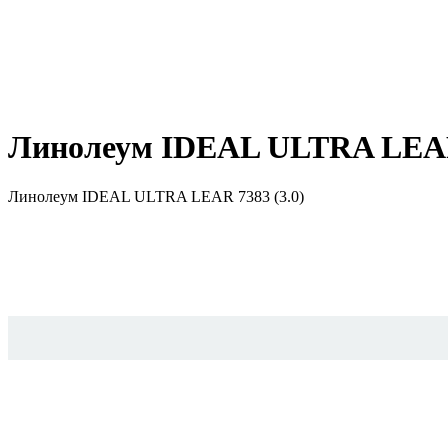
Линолеум IDEAL ULTRA LEAR 
Линолеум IDEAL ULTRA LEAR 7383 (3.0)