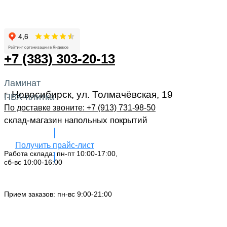
+7 (383) 303-20-13
Ламинат
г. Новосибирск, ул. Толмачёвская, 19
ПВХ-плитка
По доставке звоните: +7 (913) 731-98-50‬
склад-магазин напольных покрытий
Получить прайс-лист
Работа склада: пн-пт 10:00-17:00,
сб-вс 10:00-16:00
Заказать звонок
Прием заказов: пн-вс 9:00-21:00