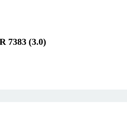
7383 (3.0)